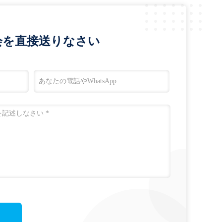
会を直接送りなさい